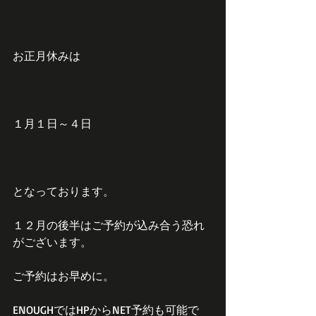
お正月休みは
１月１日～４日
となっております。
１２月の後半はご予約が込み合う恐れ
がございます。
ご予約はお早めに。
ENOUGHではHPからNET予約も可能で