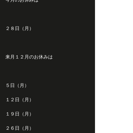
２８日（月）
来月１２月のお休みは
５日（月）
１２日（月）
１９日（月）
２６日（月）