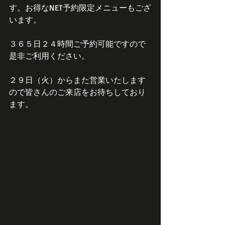
す。お得なNET予約限定メニューもござ
います。
３６５日２４時間ご予約可能ですので
是非ご利用ください。
２９日（火）からまた営業いたします
ので皆さんのご来店をお待ちしており
ます。