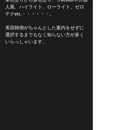
人風、ハイライト、ローライト、ゼロ
テクetc.・・・・・・。
美容師側がちゃんとした案内をせずに
選択するまでもなく知らない方が多く
いらっしゃいます。