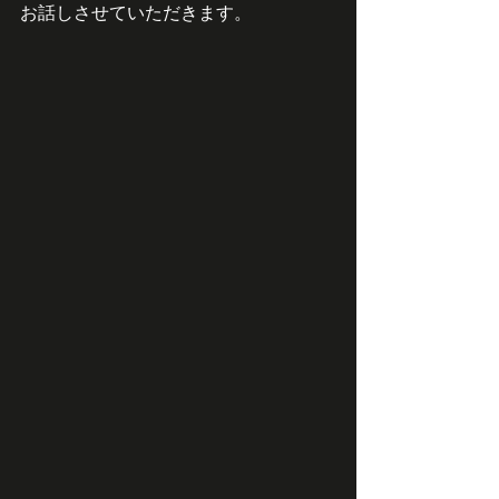
お話しさせていただきます。