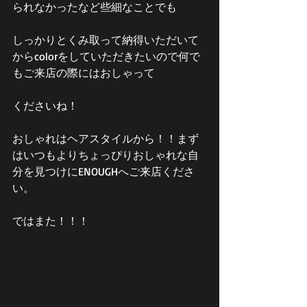
られなかったなど些細なことでも
しっかりとくみ取って納得いただいて
からcolorをしていただきたいので何で
もご来店の際にはおしゃって
くださいね！
おしゃれはヘアスタイルから！！まず
はいつもよりちょっぴりおしゃれな自
分を見つけにENOUGHへご来店くださ
い。
ではまた！！！