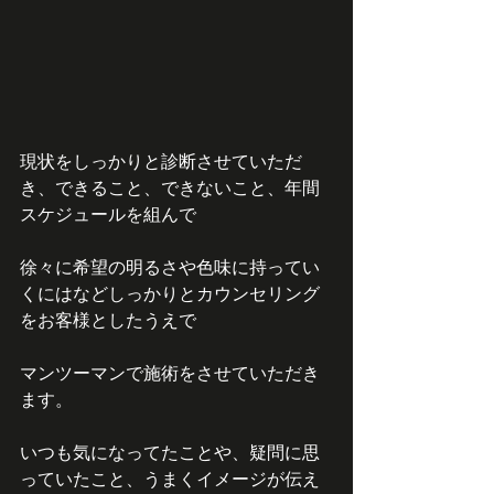
現状をしっかりと診断させていただ
き、できること、できないこと、年間
スケジュールを組んで
徐々に希望の明るさや色味に持ってい
くにはなどしっかりとカウンセリング
をお客様としたうえで
マンツーマンで施術をさせていただき
ます。
いつも気になってたことや、疑問に思
っていたこと、うまくイメージが伝え