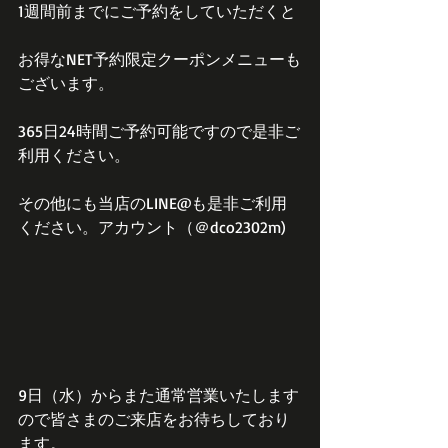
1週間前までにご予約をしていただくと
お得なNET予約限定クーポンメニューも
ございます。
365日24時間ご予約可能ですので是非ご
利用ください。
その他にも当店のLINE@も是非ご利用
ください。アカウント（＠dco2302m)
9日（水）からまた通常営業いたします
ので皆さまのご来店をお待ちしており
ます。