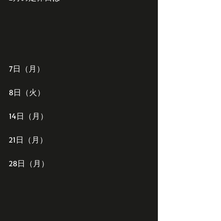
7日（月）
8日（火）
14日（月）
21日（月）
28日（月）