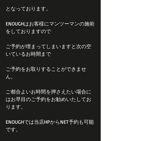
となっております。
ENOUGHはお客様にマンツーマンの施術
をしておりますので
ご予約が埋まってしまいますと次の空
いているお時間まで
ご予約をお取りすることができませ
ん。
ご都合よいお時間を押さえたい場合に
はお早目のご予約をお勧めいたしてお
ります。
ENOUGHでは当店HPからNET予約も可能
です。