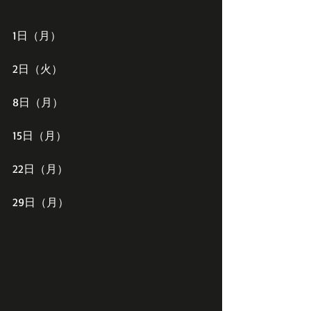
1日（月）
2日（火）
8日（月）
15日（月）
22日（月）
29日（月）