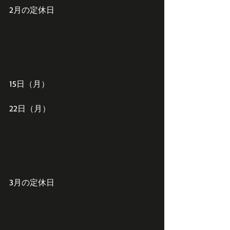
2月の定休日
15日（月）
22日（月）
3月の定休日