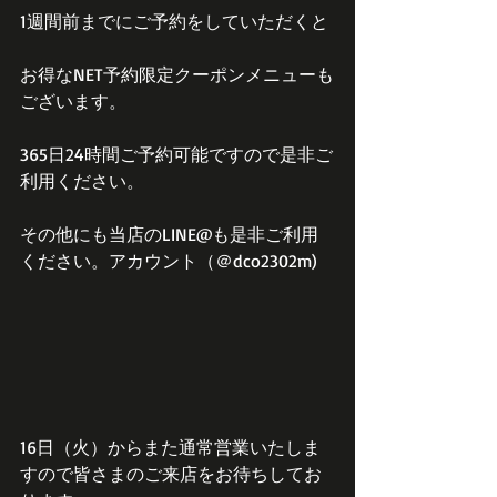
1週間前までにご予約をしていただくと
お得なNET予約限定クーポンメニューも
ございます。
365日24時間ご予約可能ですので是非ご
利用ください。
その他にも当店のLINE@も是非ご利用
ください。アカウント（＠dco2302m)
16日（火）からまた通常営業いたしま
すので皆さまのご来店をお待ちしてお