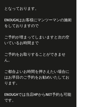
となっております。
ENOUGHはお客様にマンツーマンの施術
をしておりますので
ご予約が埋まってしまいますと次の空
いているお時間まで
ご予約をお取りすることができませ
ん。
ご都合よいお時間を押さえたい場合に
はお早目のご予約をお勧めいたしてお
ります。
ENOUGHでは当店HPからNET予約も可能
です。