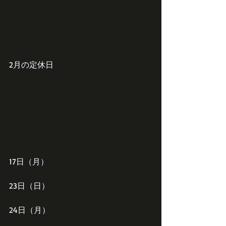
2月の定休日
17日（月）
23日（日）
24日（月）