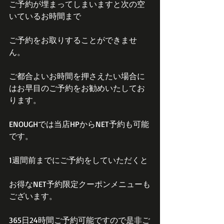
ご予約が埋まってしまいますと次の空
いているお時間まで
ご予約をお取りすることができませ
ん。
ご都合よいお時間を押さえたい場合に
はお早目のご予約をお勧めいたしてお
ります。
ENOUGHでは当店HPからNET予約も可能
です。
1週間前までにご予約をしていただくと
お得なNET予約限定クーポンメニューも
ございます。
365日24時間ご予約可能ですので是非ご