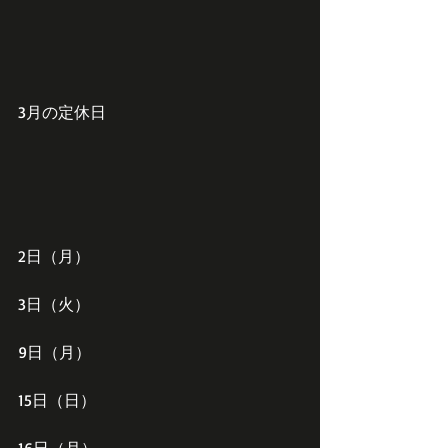
3月の定休日
2日（月）
3日（火）
9日（月）
15日（日）