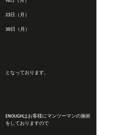
16日（月）
23日（月）
30日（月）
となっております。
ENOUGHはお客様にマンツーマンの施術
をしておりますので