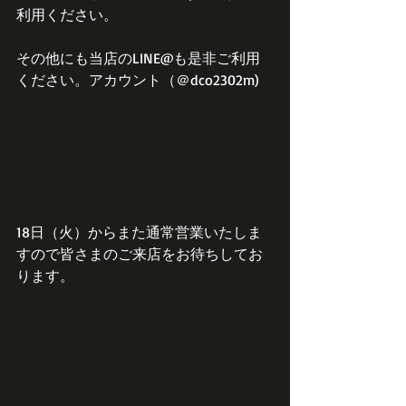
利用ください。
その他にも当店のLINE@も是非ご利用
ください。アカウント（＠dco2302m)
18日（火）からまた通常営業いたしま
すので皆さまのご来店をお待ちしてお
ります。