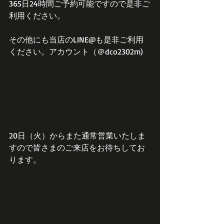
365日24時間ご予約可能ですので是非ご
利用ください。
その他にも当店のLINE@も是非ご利用
ください。アカウント（＠dco2302m)
20日（火）からまた通常営業いたしま
すので皆さまのご来店をお待ちしてお
ります。