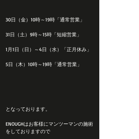
30日（金）10時～19時「通常営業」
31日（土）9時～15時「短縮営業」
1月1日（日）～4日（水）「正月休み」
5日（木）10時～19時「通常営業」
となっております。
ENOUGHはお客様にマンツーマンの施術
をしておりますので