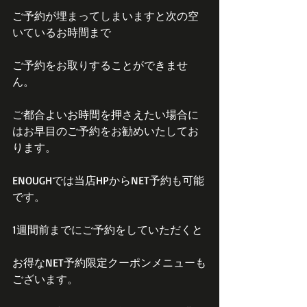
ご予約が埋まってしまいますと次の空
いているお時間まで
ご予約をお取りすることができませ
ん。
ご都合よいお時間を押さえたい場合に
はお早目のご予約をお勧めいたしてお
ります。
ENOUGHでは当店HPからNET予約も可能
です。
1週間前までにご予約をしていただくと
お得なNET予約限定クーポンメニューも
ございます。