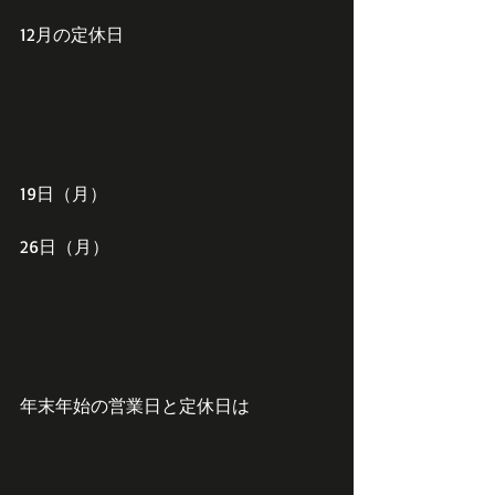
12月の定休日
19日（月）
26日（月）
年末年始の営業日と定休日は