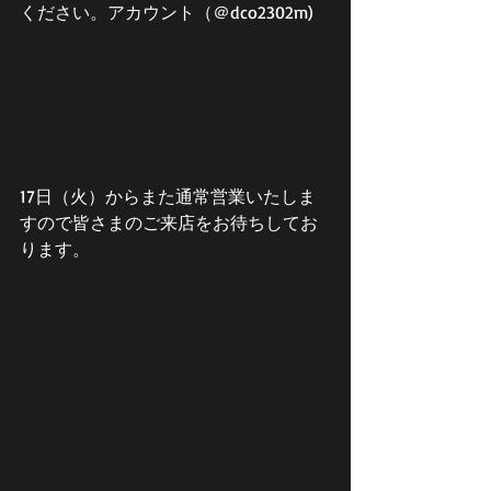
ください。アカウント（＠dco2302m)
17日（火）からまた通常営業いたしま
すので皆さまのご来店をお待ちしてお
ります。