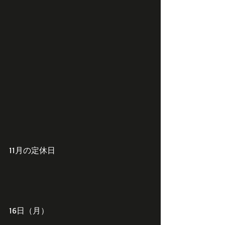
11月の定休日
16日（月）