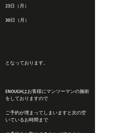
23日（月）
30日（月）
となっております。
ENOUGHはお客様にマンツーマンの施術
をしておりますので
ご予約が埋まってしまいますと次の空
いているお時間まで