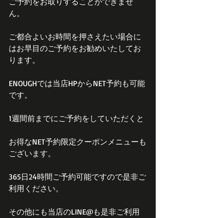
ご予約をお取りすることができませ
ん。
ご都合よいお時間を押さえたい場合に
はお早目のご予約をお勧めいたしてお
ります。
ENOUGHでは当店HPからNET予約も可能
です。
1週間前までにご予約をしていただくと
お得なNET予約限定クーポンメニューも
ございます。
365日24時間ご予約可能ですので是非ご
利用ください。
その他にも当店のLINE@も是非ご利用