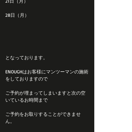
21日（月）
28日（月）
となっております。
ENOUGHはお客様にマンツーマンの施術
をしておりますので
ご予約が埋まってしまいますと次の空
いているお時間まで
ご予約をお取りすることができませ
ん。