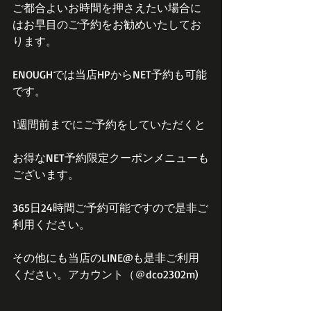
ご都合よいお時間を押さえたい場合に
はお早目のご予約をお勧めいたしてお
ります。
ENOUGHでは当店HPからNET予約も可能
です。
1週間前までにご予約をしていただくと
お得なNET予約限定クーポンメニューも
ございます。
365日24時間ご予約可能ですので是非ご
利用ください。
その他にも当店のLINE@も是非ご利用
ください。アカウント（＠dco2302m)