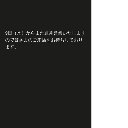
9日（水）からまた通常営業いたします
ので皆さまのご来店をお待ちしており
ます。