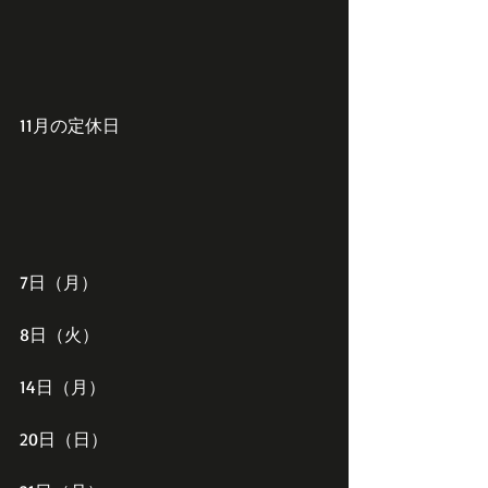
11月の定休日
7日（月）
8日（火）
14日（月）
20日（日）