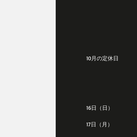
10月の定休日
16日（日）
17日（月）