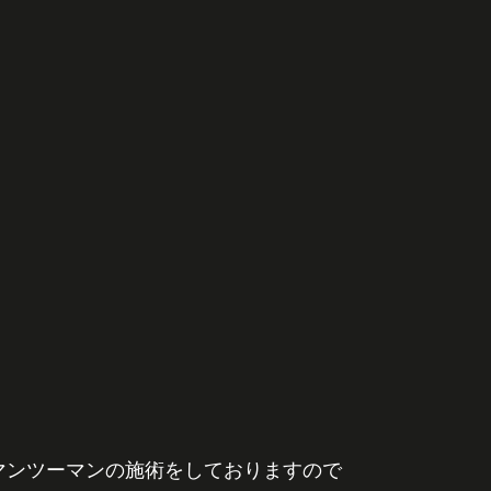
にマンツーマンの施術をしておりますので