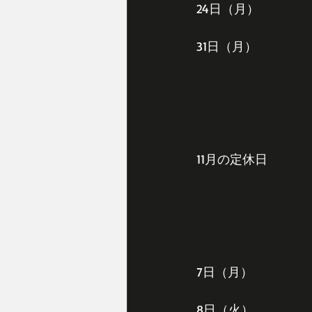
24日（月）
31日（月）
11月の定休日
7日（月）
8日（火）