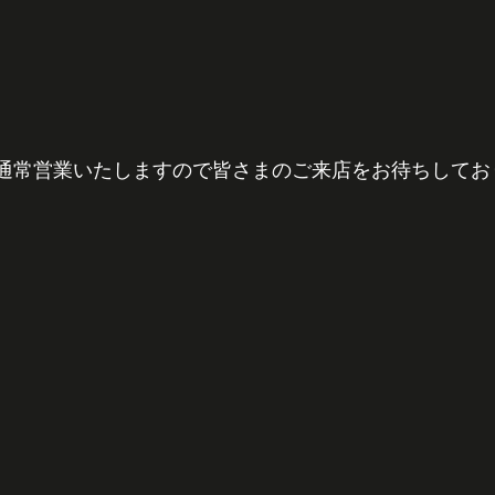
た通常営業いたしますので皆さまのご来店をお待ちしてお