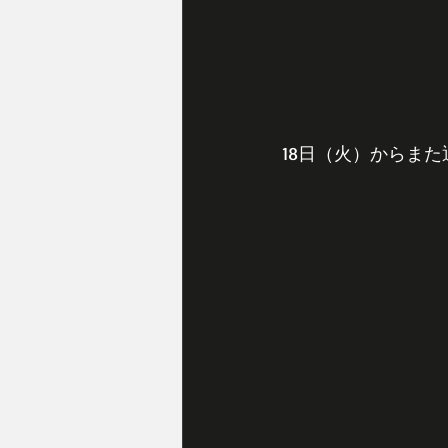
18日（火）からま