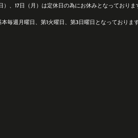
（日）、17日（月）は定休日の為にお休みとなっておりま
は基本毎週月曜日、第1火曜日、第3日曜日となっておりま