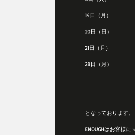
14日（月）
20日（日）
21日（月）
28日（月）
となっております。
ENOUGHはお客様