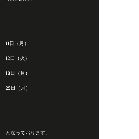
11日（月）
12日（火）
18日（月）
25日（月）
となっております。