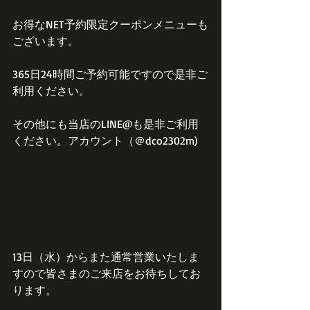
お得なNET予約限定クーポンメニューも
ございます。
365日24時間ご予約可能ですので是非ご
利用ください。
その他にも当店のLINE@も是非ご利用
ください。アカウント（＠dco2302m)
13日（水）からまた通常営業いたしま
すので皆さまのご来店をお待ちしてお
ります。