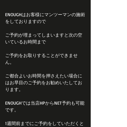
ENOUGHはお客様にマンツーマンの施術
をしておりますので
ご予約が埋まってしまいますと次の空
いているお時間まで
ご予約をお取りすることができませ
ん。
ご都合よいお時間を押さえたい場合に
はお早目のご予約をお勧めいたしてお
ります。
ENOUGHでは当店HPからNET予約も可能
です。
1週間前までにご予約をしていただくと