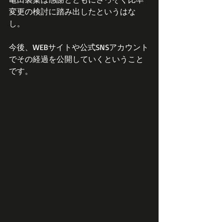
変更の検討に踏み出したというはな
し。
今後、WEBサイトや公式SNSアカウント
でその経過を公開していくということ
です。