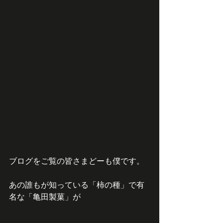
ブログをご覧の皆さまどーも僕です。
あの誰もが知っている「柿の種」で有
名な「亀田製菓」が