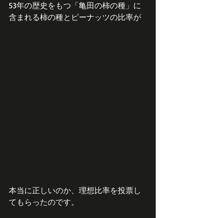
53年の歴史をもつ「亀田の柿の種」に
含まれる柿の種とピーナッツの比率が
本当に正しいのか、理想比率を投票し
てもらったのです。