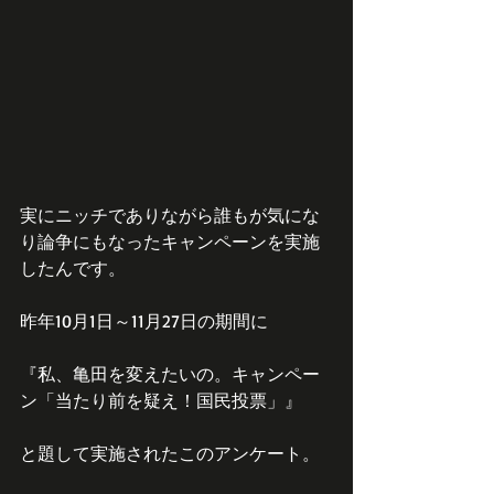
実にニッチでありながら誰もが気にな
り論争にもなったキャンペーンを実施
したんです。
昨年10月1日～11月27日の期間に
『私、亀田を変えたいの。キャンペー
ン「当たり前を疑え！国民投票」』
と題して実施されたこのアンケート。