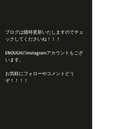
ブログは随時更新いたしますのでチェ
ックしてくださいね！！！
ENOUGHのinstagramアカウントもござ
います。
お気軽にフォローやコメントどう
ぞ！！！！