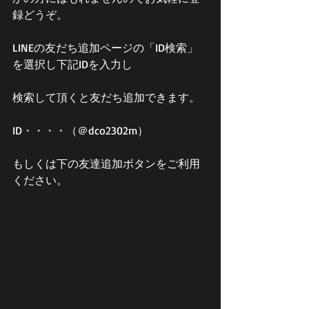
録どうぞ。
LINEの友だち追加ページの「ID検索」
を選択し下記IDを入力し
検索して頂くと友だち追加できます。
ID・・・・（＠dco2302m）
もしくは下の友達追加ボタンをご利用
ください。