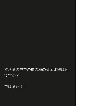
皆さまの中での柿の種の黄金比率は何
ですか？
ではまた！！