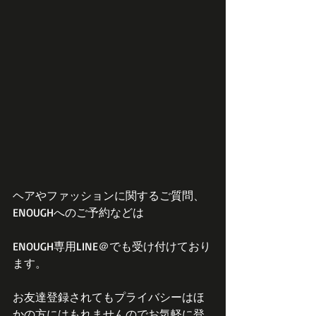
ヘアやファッションに関するご質問、
ENOUGHへのご予約などは
ENOUGH専用LINE＠でも受け付けており
ます。
お友達登録されてもプライバシーはほ
かの方にはもれませんのでお気軽に登