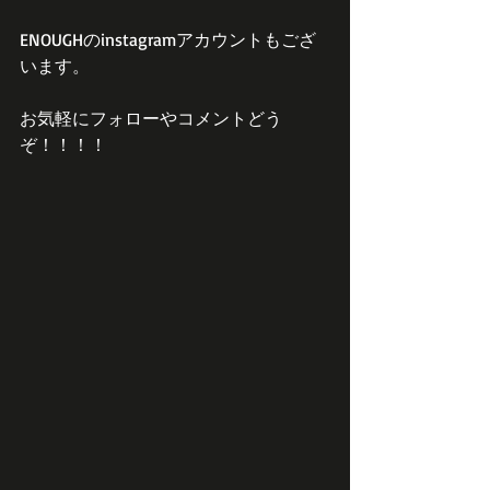
ENOUGHのinstagramアカウントもござ
います。
お気軽にフォローやコメントどう
ぞ！！！！