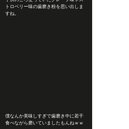
トロベリー味の歯磨き粉を思い出しま
すね。
僕なんか美味しすぎで歯磨き中に若干
食べながら磨いていましたもんねｗｗ