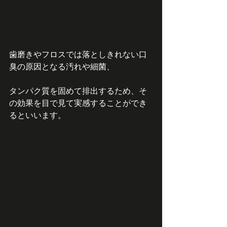
歯磨きやフロスでは落としきれない口
臭の原因となる汚れや細菌、
タンパク質を固めて排出するため、そ
の効果を目で見て実感することができ
るといいます。