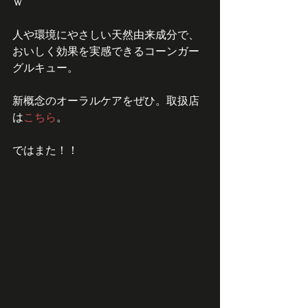
ｗ
人や環境にやさしい天然由来成分で、
おいしく効果を実感できるコーンガー
グルキュー。
新概念のオーラルケアをぜひ。取扱店
は
こちら
。
ではまた！！