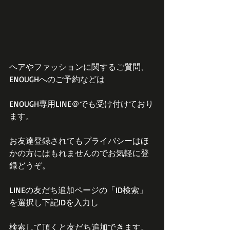
ヘアやファッションに関するご質問、
ENOUGHへのご予約などは
ENOUGH専用LINE＠でも受け付けており
ます。
お友達登録されてもプライバシーはほ
かの方にはもれませんのでお気軽に登
録どうぞ。
LINEの友だち追加ページの「ID検索」
を選択し下記IDを入力し
検索して頂くと友だち追加できます。