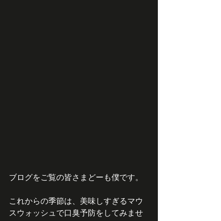
ブログをご覧の皆さまどーも僕です。
これからの季節は、美味しすぎるマウ
スウォッシュで口臭予防をしてみませ