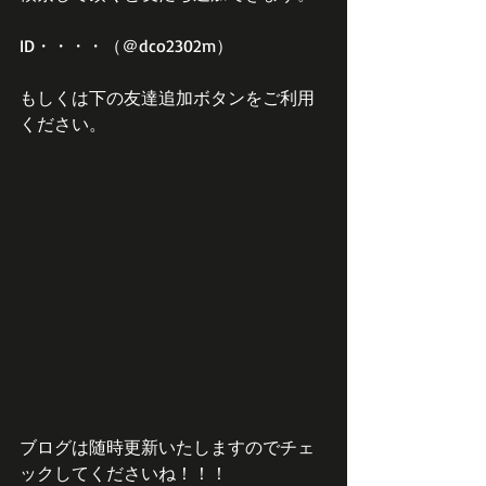
ID・・・・（＠dco2302m）
もしくは下の友達追加ボタンをご利用
ください。
ブログは随時更新いたしますのでチェ
ックしてくださいね！！！