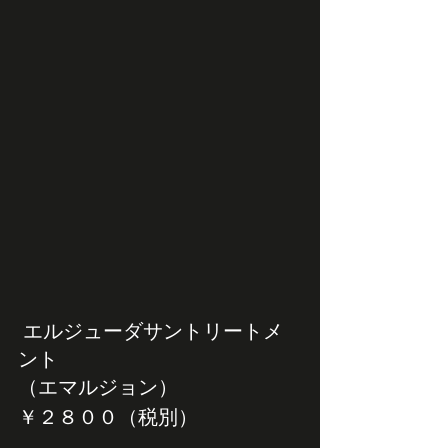
 エルジューダサントリートメ
ント
（エマルジョン）
￥２８００（税別）