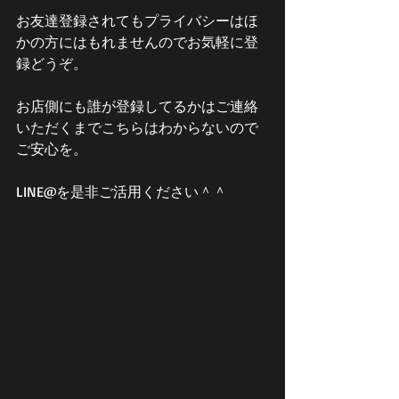
お友達登録されてもプライバシーはほ
かの方にはもれませんのでお気軽に登
録どうぞ。
お店側にも誰が登録してるかはご連絡
いただくまでこちらはわからないので
ご安心を。
LINE@を是非ご活用ください＾＾