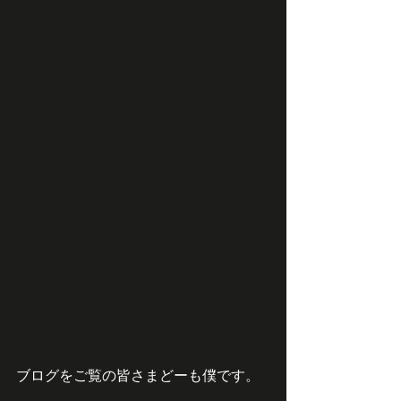
ブログをご覧の皆さまどーも僕です。