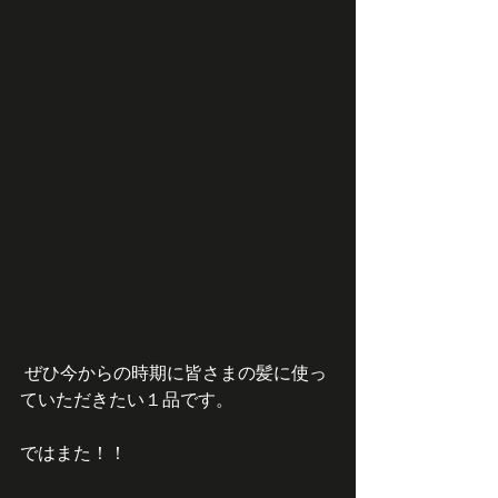
 ぜひ今からの時期に皆さまの髪に使っ
ていただきたい１品です。
ではまた！！