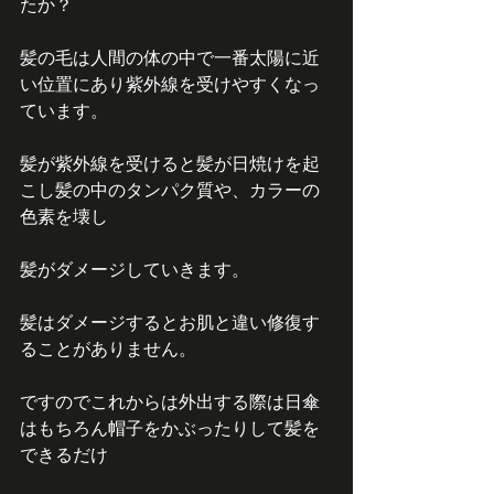
たか？
髪の毛は人間の体の中で一番太陽に近
い位置にあり紫外線を受けやすくなっ
ています。
髪が紫外線を受けると髪が日焼けを起
こし髪の中のタンパク質や、カラーの
色素を壊し
髪がダメージしていきます。
髪はダメージするとお肌と違い修復す
ることがありません。
ですのでこれからは外出する際は日傘
はもちろん帽子をかぶったりして髪を
できるだけ