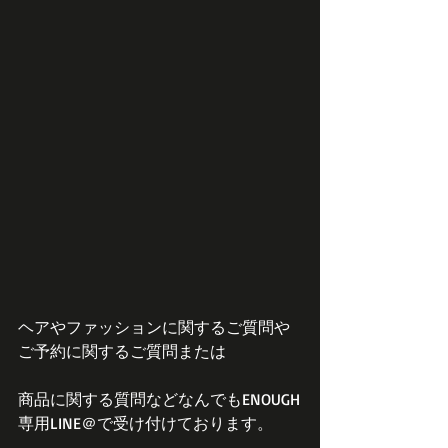
ヘアやファッションに関するご質問や
ご予約に関するご質問または
商品に関する質問などなんでもENOUGH
専用LINE＠で受け付けております。