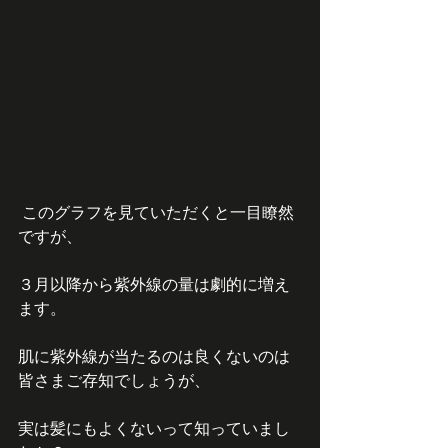
 このグラフを見ていただくと一目瞭然
ですが、
３月以降から紫外線の量は劇的に増え
ます。
肌に紫外線が当たるのは良くないのは
皆さまご存知でしょうが、
実は髪にもよくないって知っていまし