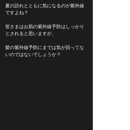
夏の訪れとともに気になるのが紫外線
ですよね？
皆さまはお肌の紫外線予防はしっかり
とされると思いますが、
髪の紫外線予防にまでは気が回ってな
いのではないでしょうか？