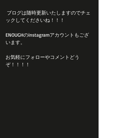
 ブログは随時更新いたしますのでチェ
ックしてくださいね！！！
ENOUGHのinstagramアカウントもござ
います。
お気軽にフォローやコメントどう
ぞ！！！！