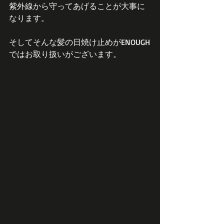
紫外線から守ってあげることが大事に
なります。
そしてそんな髪の日焼け止めがENOUGH
ではお取り扱いがございます。