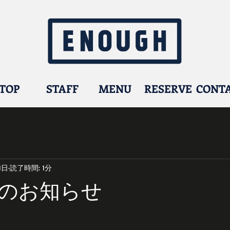
TOP
STAFF
MENU
RESERVE
CONT
1日
読了時間: 1分
のお知らせ