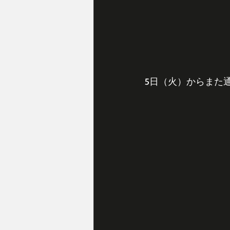
5日（火）からまた