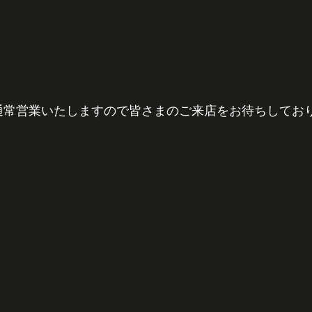
通常営業いたしますので皆さまのご来店をお待ちしてお