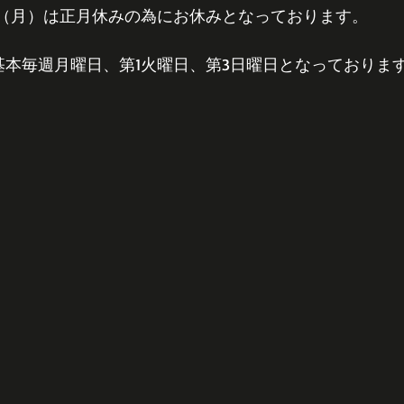
日（月）は正月休みの為にお休みとなっております。
は基本毎週月曜日、第1火曜日、第3日曜日となっておりま