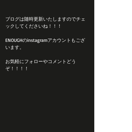
ブログは随時更新いたしますのでチェ
ックしてくださいね！！！
ENOUGHのinstagramアカウントもござ
います。
お気軽にフォローやコメントどう
ぞ！！！！