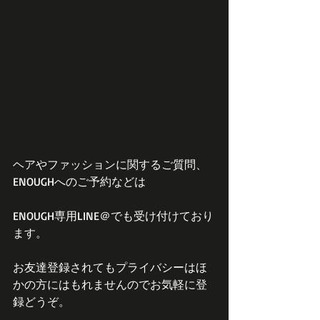
ヘアやファッションに関するご質問、
ENOUGHへのご予約などは
ENOUGH専用LINE＠でも受け付けており
ます。
お友達登録されてもプライバシーはほ
かの方にはもれませんのでお気軽に登
録どうぞ。