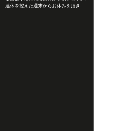
連休を控えた週末からお休みを頂き