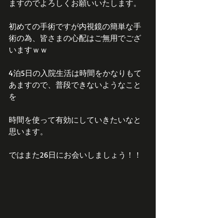
ますのでよろしくお願いいたします。
初めての手術ですが内視鏡の簡単な手
術の為、皆さまの心配はご無用でござ
いますｗｗ
4泊5日の入院生活は時間をかなりもて
あますので、普段できないようなこと
を
時間を使って有効にしていきたいなと
思います。
ではまた26日にお会いしましょう！！