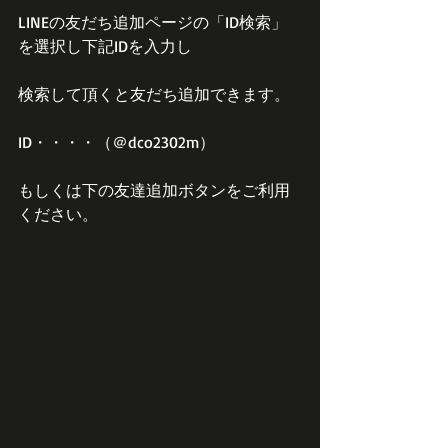
LINEの友だち追加ページの「ID検索」
を選択し下記IDを入力し
検索して頂くと友だち追加できます。
ID・・・・（＠dco2302m）
もしくは下の友達追加ボタンをご利用
ください。