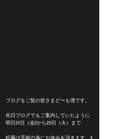
ブログをご覧の皆さまどーも僕です。
先日ブログでもご案内していたように
明日21日（金)から25日（火）まで
松藤は手術の為にお休みを頂きます。3