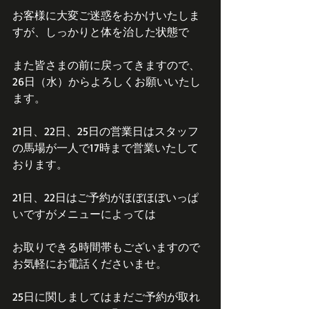
お客様に大変ご迷惑をおかけいたしま
すが、しっかりと体を治した状態で
また皆さまの前に戻ってきますので、
26日（水）からよろしくお願いいたし
ます。
21日、22日、25日の営業日はスタッフ
の馬場が一人で17時まで営業いたして
おります。
21日、22日はご予約がほぼほぼいっぱ
いですがメニューによっては
お取りできる時間帯もございますので
お気軽にお電話くださいませ。
25日に関しましてはまだご予約が取れ