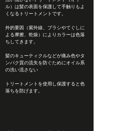
ル）は髪の表面を保護して手触りもよ
くなるトリートメントです。
外的要因（紫外線、ブラシやてぐしに
よる摩擦、乾燥）によりカラーは色落
ちしてきます。
髪のキューティクルなどが痛み色やタ
ンパク質の流失を防ぐためにオイル系
の洗い流さない
トリートメントを使用し保護すると色
落ちを防げます。