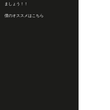
ましょう！！
僕のオススメはこちら