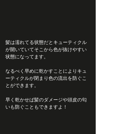
髪は濡れてる状態だとキューティクル
が開いていてそこから色が抜けやすい
状態になってます。
なるべく早めに乾かすことによりキュ
ーティクルが閉まり色の流出を防ぐこ
とができます。
早く乾かせば髪のダメージや頭皮の匂
いも防ぐこともできますよ！