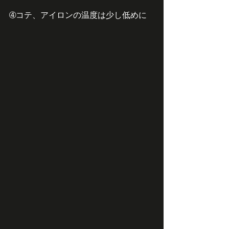
➃コテ、アイロンの温度は少し低めに