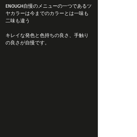
ENOUGH自慢のメニューの一つであるツ
ヤカラーは今までのカラーとは一味も
二味も違う
キレイな発色と色持ちの良さ、手触り
の良さが自慢です。