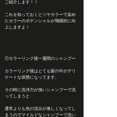
ご紹介します！！
これを知っておくとツヤカラーで染め
たカラーのポテンシャルが飛躍的に向
上しますよ！
①カラーリング後一週間のシャンプー
カラーリング後はとても髪の中がデリ
ケートな状態になってます。
その時に洗浄力が強いシャンプーで洗
ってしまうと
通常よりも色の流出が激しくなってし
まうのでマイルドなシャンプーで洗い