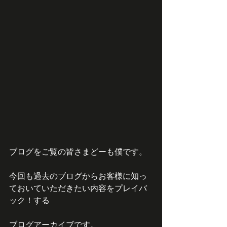
ブログをご覧の皆さまどーも僕です。
今回も過去のブログからお客様に知っ
ておいていただきたい内容をプレイバ
ック！する
ブログアーカイブです。