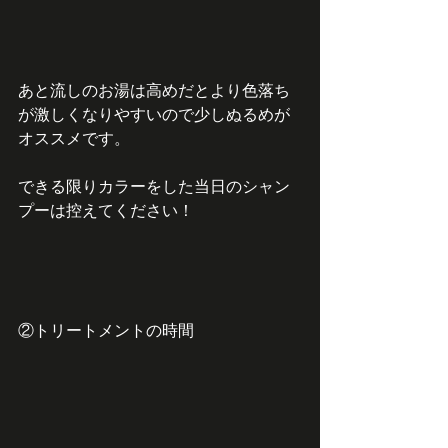
あと流しのお湯は高めだとより色落ち
が激しくなりやすいので少しぬるめが
オススメです。
できる限りカラーをした当日のシャン
プーは控えてください！
②トリートメントの時間