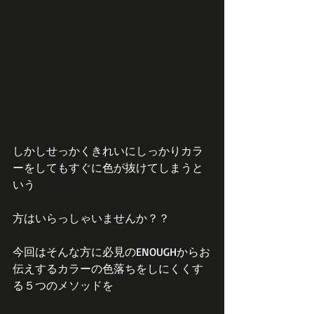
しかしせっかくきれいにしっかりカラ
ーをしてもすぐに色が抜けてしまうと
いう
方はいらっしゃいませんか？？
今回はそんな方に必見のENOUGHからお
伝えするカラーの色落ちをしにくくす
る５つのメソッドを