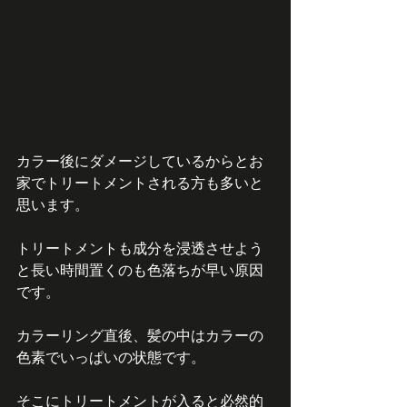
カラー後にダメージしているからとお
家でトリートメントされる方も多いと
思います。
トリートメントも成分を浸透させよう
と長い時間置くのも色落ちが早い原因
です。
カラーリング直後、髪の中はカラーの
色素でいっぱいの状態です。
そこにトリートメントが入ると必然的