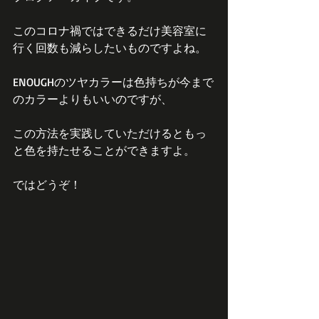
このコロナ禍ではできるだけ美容室に
行く回数も減らしたいものですよね。
ENOUGHのツヤカラーは色持ちが今まで
のカラーよりもいいのですが、
この方法を実践していただけるともっ
と色を持たせることができますよ。
ではどうぞ！