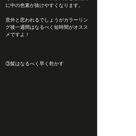
に中の色素が抜けやすくなります。
意外と思われるでしょうがカラーリン
グ後一週間はなるべく短時間がオスス
メですよ！
③髪はなるべく早く乾かす