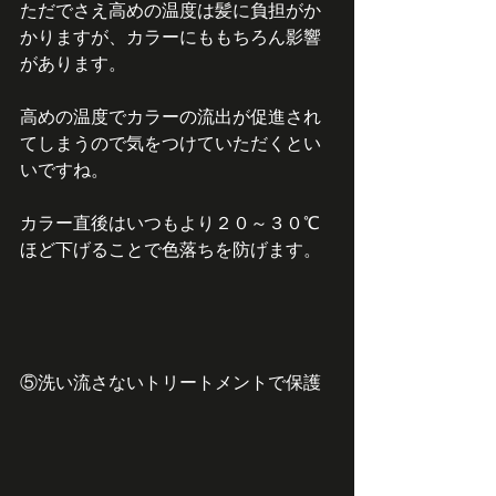
ただでさえ高めの温度は髪に負担がか
かりますが、カラーにももちろん影響
があります。
高めの温度でカラーの流出が促進され
てしまうので気をつけていただくとい
いですね。
カラー直後はいつもより２０～３０℃
ほど下げることで色落ちを防げます。
⑤洗い流さないトリートメントで保護