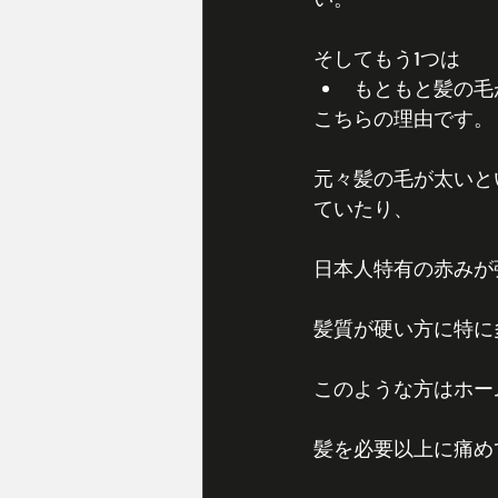
そしてもう1つは 
もともと髪の毛
こちらの理由です。
元々髪の毛が太いと
ていたり、
日本人特有の赤みが
髪質が硬い方に特に
このような方はホー
髪を必要以上に痛め