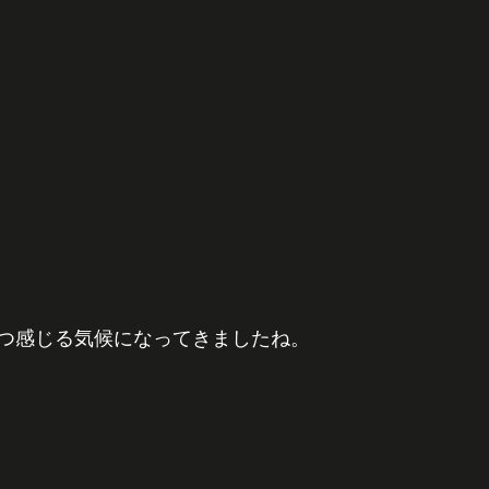
つ感じる気候になってきましたね。