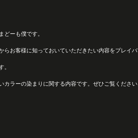
まどーも僕です。
からお客様に知っておいていただきたい内容をプレイバ
す。
いカラーの染まりに関する内容です。ぜひご覧ください