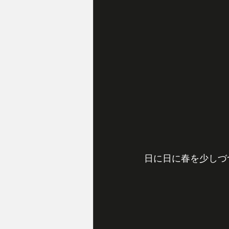
日に日に春を少しづ