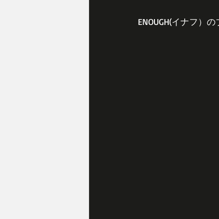
ENOUGH(イナフ）