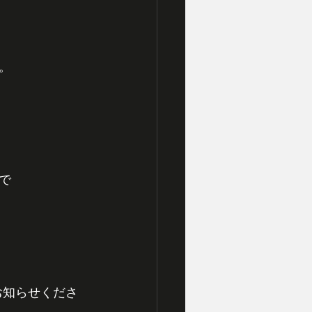
。
で
お知らせくださ