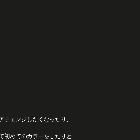
アチェンジしたくなったり、
て初めてのカラーをしたりと