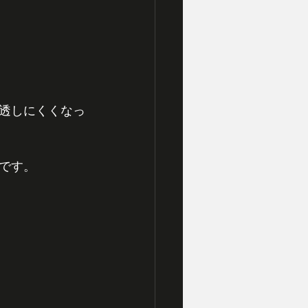
透しにくくなっ
です。