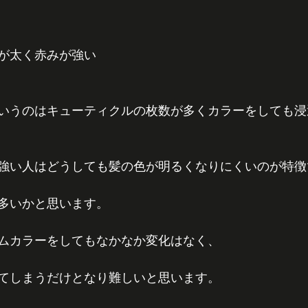
が太く赤みが強い 
いうのはキューティクルの枚数が多くカラーをしても浸
強い人はどうしても髪の色が明るくなりにくいのが特徴
多いかと思います。
ムカラーをしてもなかなか変化はなく、
てしまうだけとなり難しいと思います。