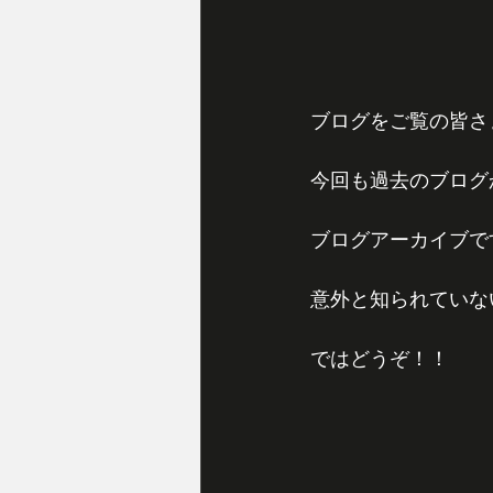
ブログをご覧の皆さ
今回も過去のブログ
ブログアーカイブで
意外と知られていな
ではどうぞ！！