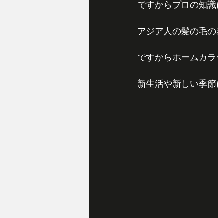
ですからプロの知識
アジア人の髪の毛の
ですからホームカラ
新生活や新しい季節