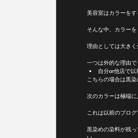
美容室はカラーをす
そんな中、カラーを
理由としては大きく
一つは外的な理由で
自分or他店で
こちらの場合は黒染
次のカラーは極端に
これは以前のブログ
黒染めの染料が残っ
い。