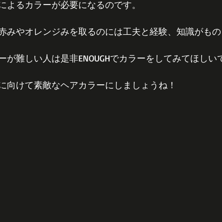
によるカラーが必要になるのです。
赤みやオレンジみを取るのには工夫と経験、知識がもの
ーが難しい人は是非ENOUGHでカラーをしてみてほしい
に向けて素敵なヘアカラーにしましょうね！