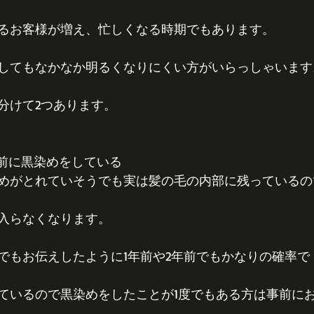
るお客様が増え、忙しくなる時期でもあります。
してもなかなか明るくなりにくい方がいらっしゃいます
分けて2つあります。
 
以前に黒染めをしている 
めがとれていそうでも実は髪の毛の内部に残っているの
入らなくなります。
でもお伝えしたように1年前や2年前でもかなりの確率で
ているので黒染めをしたことが1度でもある方は事前に