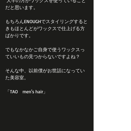
 大半の方がワックスを使っていること
だと思います。
もちろんENOUGHでスタイリングすると
きもほとんどがワックスで仕上げる方
ばかりです。
でもなかなかご自身で使うワックスっ
ていいもの見つからないですよね？
そんな中、以前僕がお世話になってい
た美容室。
「TAO　men's hair」