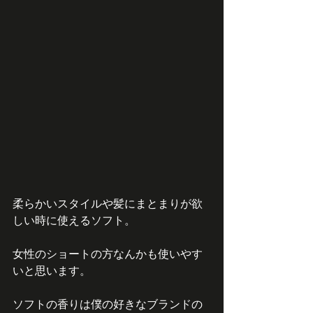
柔らかいスタイルや髪にまとまりが欲
しい時に使えるソフト。
女性のショートの方なんかも使いやす
いと思います。
ソフトの香りは僕の好きなブランドの