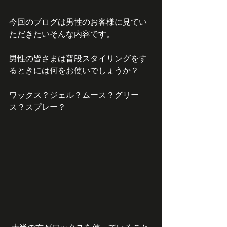
今回のブログは男性のお客様に見てい
ただきたいそんな内容です。
男性の皆さまは普段スタイリングをす
るときには何をお使いでしょうか？
ワックス？ジェル？ムース？グリー
ス？スプレー？