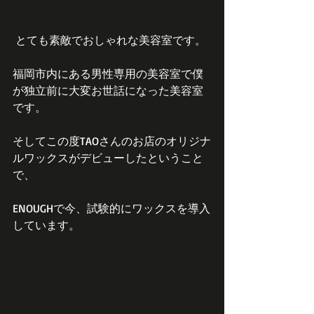
 とても素敵でおしゃれな美容室です。
福岡市内にある男性専用の美容室で僕
が独立前に大変お世話になった美容室
です。
そしてこの度TAOさんのお店のオリジナ
ルワックスがデビューしたということ
で、
ENOUGHで今、試験的にワックスを導入
しています。