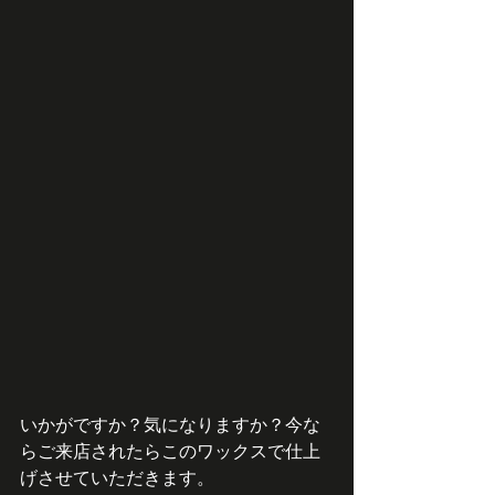
いかがですか？気になりますか？今な
らご来店されたらこのワックスで仕上
げさせていただきます。