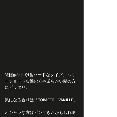
3種類の中で1番ハードなタイプ。ベリ
ーショートな髪の方や柔らかい髪の方
にピッタリ。
気になる香りは「TOBACCO　VANILLE」
オシャレな方はピンときたかもしれま