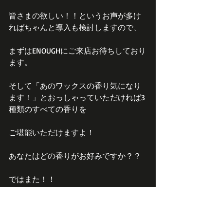
皆さまの欲しい！！というお声が多け
ればちゃんと導入も検討しますので、
まずはENOUGHにご来店お待ちしており
ます。
そして「あのワックスの香り気になり
ます！」とおっしゃっていただければ3
種類のすべての香りを
ご堪能いただけますよ！
あなたはどの香りがお好みですか？？
ではまた！！