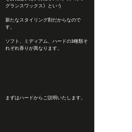
グランスワックス》という
新たなスタイリング剤だからなので
す。
ソフト、ミディアム、ハードの3種類そ
れぞれ香りが異なります。
まずはハードからご説明いたします。