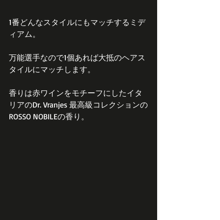
1番どんなスタイルにもマッチするミデ
ィアム。
万能選手なので1個あれば大抵のヘアス
タイルにマッチします。
香りは赤ワインをモチーフにしたイタ
リアのDr. Vranjes 最高級コレクションの
ROSSO NOBILEの香り。