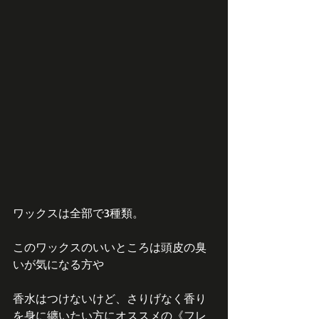
ワックスは全部で3種類。
このワックスのいいところは頭皮の臭
いが気になる方や
香水はつけないけど、さりげなく香り
を身に纏いたい方にオススメの《フレ