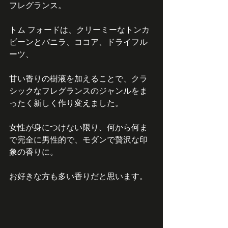
フレグランス。
トム フォードは、クリーミーなトンカ
ビーンとバニラ、ココア、ドライフル
ーツ、
甘い香りの樹液を加えることで、クラ
シックなフレグランスのジャンルをま
ったく新しく作り変えました。
女性が身につけない限り、何から何ま
で完全に男性的で、モダンで贅沢な印
象の香りに。
お好きな方も多い香りだと思います。