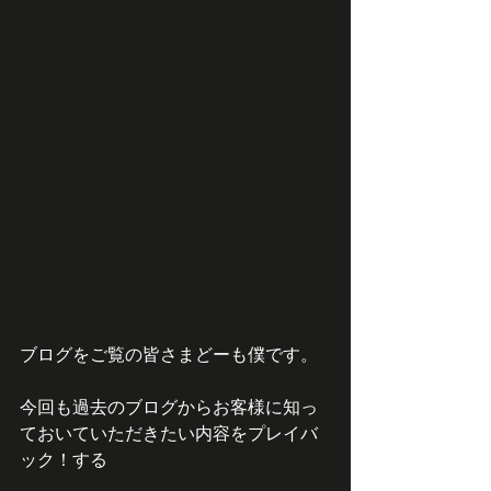
ブログをご覧の皆さまどーも僕です。
今回も過去のブログからお客様に知っ
ておいていただきたい内容をプレイバ
ック！する