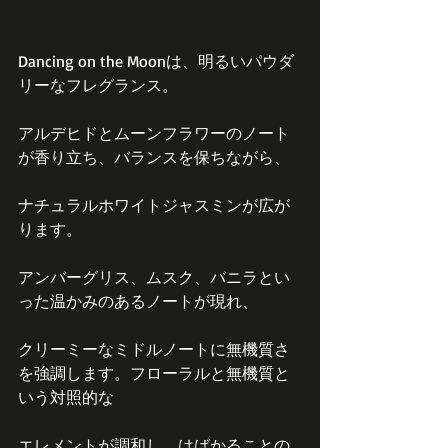
Dancing on the Moonは、明るいパウダ
リーなフレグランス。
アルデヒドとムーンフラワーのノート
が香り立ち、バランスを保ちながら、
ナチュラルホワイトジャスミンが広が
ります。
アンバーグリス、ムスク、バニラとい
った温かみのあるノートが現れ、
クリーミーなミドルノートに無機質さ
を強調します。フローラルと無機質と
いう対照的な
エレメントが調和し、はばかることの