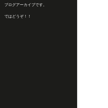
ブログアーカイブです。
ではどうぞ！！