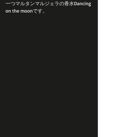
一つマルタンマルジェラの香水Dancing 
on the moonです。