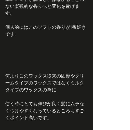
ない楽観的な香りへと変化を遂げま
す。
個人的にはこのソフトの香りが1番好き
です。
何よりこのワックス従来の固形やクリ
ームタイプのワックスではなくミルク
タイプのワックスの為に
使う時にとても伸びが良く髪にムラな
くつけやすくなっているところもすご
くポイント高いです。