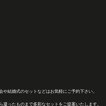
会や結婚式のセットなどはお気軽にご予約下さい。
ら凝ったものまで多彩なセットをご提案いたします。