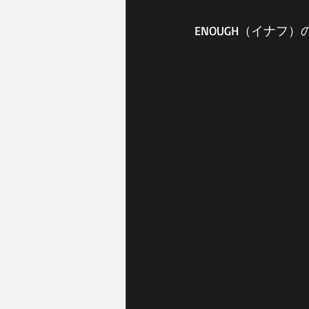
ENOUGH（イナフ）