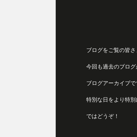
ブログをご覧の皆さ
今回も過去のブログ
ブログアーカイブで
特別な日をより特別
ではどうぞ！