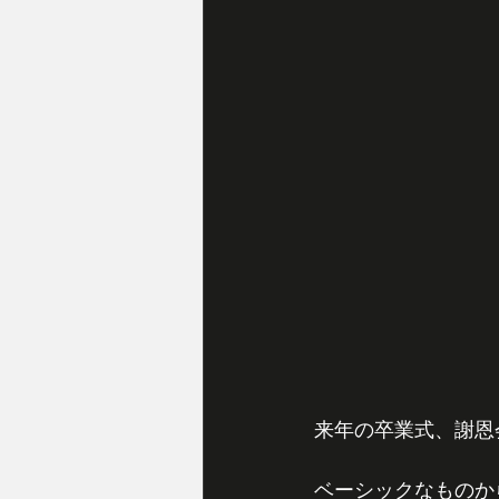
来年の卒業式、謝恩
ベーシックなものか