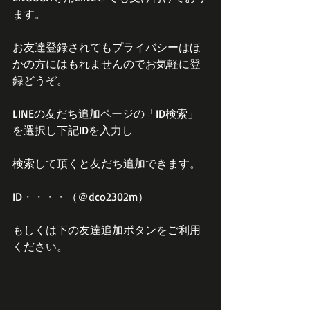
ます。
お友達登録されてもプライバシーはほ
かの方にはもれませんのでお気軽に登
録どうぞ。
LINEの友だち追加ページの「ID検索」
を選択し下記IDを入力し
検索して頂くと友だち追加できます。
ID・・・・（＠dco2302m）
もしくは下の友達追加ボタンをご利用
ください。