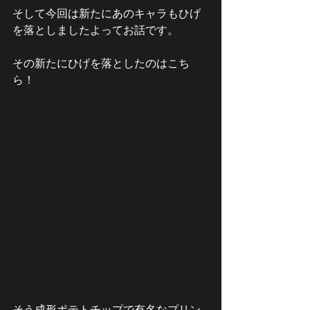
そして今回は新たにあのキャラもひげ
を落としましたよってお話です。
その新たにひげを落としたのはこち
ら！
そう成形ポテトチップで有名なプリン