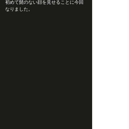
初めて髭のない顔を見せることに今回
なりました。