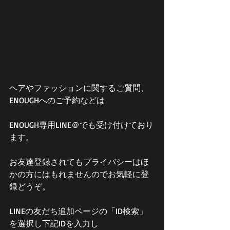
ヘアやファッションに関するご質問、
ENOUGHへのご予約などは
ENOUGH専用LINE＠でも受け付けており
ます。
お友達登録されてもプライバシーはほ
かの方にはもれませんのでお気軽に登
録どうぞ。
LINEの友だち追加ページの「ID検索」
を選択し下記IDを入力し