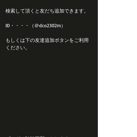
検索して頂くと友だち追加できます。
ID・・・・（＠dco2302m）
もしくは下の友達追加ボタンをご利用
ください。