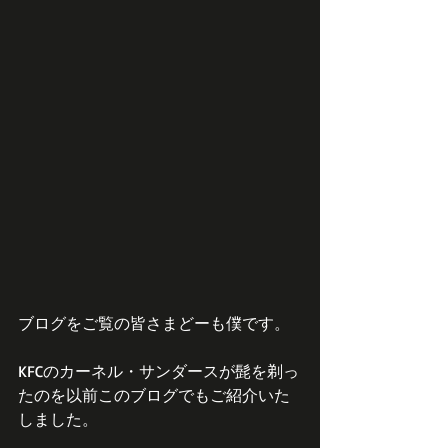
ブログをご覧の皆さまどーも僕です。
KFCのカーネル・サンダースが髭を剃っ
たのを以前このブログでもご紹介いた
しました。