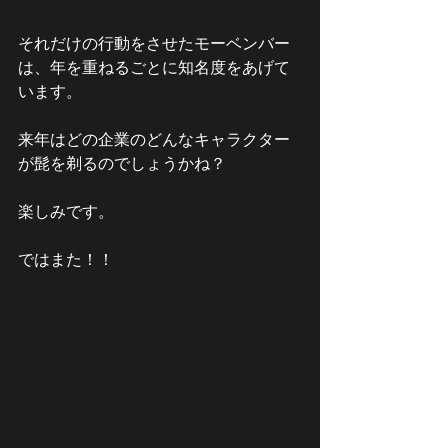
それだけの行動をさせたモーベンバー
は、年を重ねるごとに知名度をあげて
います。
来年はどの企業のどんなキャラクター
が髭を剃るのでしょうかね？
楽しみです。
ではまた！！