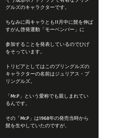
グルズのキャラクターです。
ちなみに両キャラとも11月中に髭を伸ば
すがん啓発運動「モーベンバー」に
参加することを発表しているのでひげ
をそっています。
トリビアとしてはこのプリングルズの
キャラクターの名前はジュリアス・プ
リングルズ。
「Mr.P」という愛称でも親しまれてい
るんです。
その「Mr.P」は1968年の発売当時から
髭を生やしていたのですが、