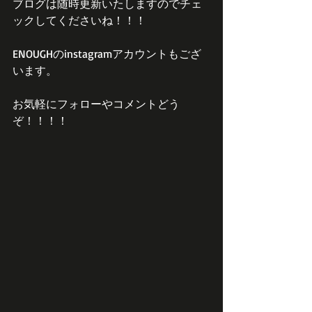
ブログは随時更新いたしますのでチェ
ックしてくださいね！！！
ENOUGHのinstagramアカウントもござ
います。
お気軽にフォローやコメントどう
ぞ！！！！