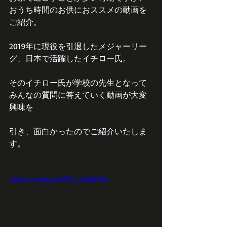
おうち時間のお供におススメの動画を
ご紹介。
2019年に現役を引退したメジャーリー
グ、日本で活躍したイチロー氏。
そのイチロー氏が学校の先生となって
みんなの質問に答えていく動画が大変
興味を
引き、面白かったのでご紹介いたしま
す。
https://youtu.be/8PC_xUQ0PcM