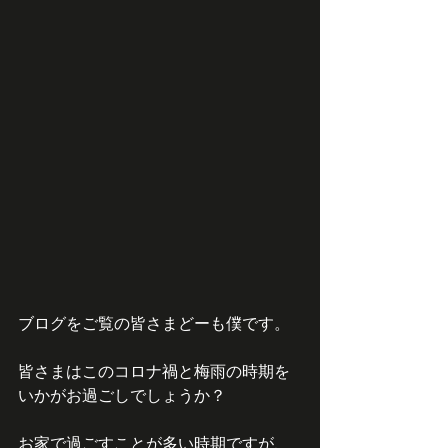
ブログをご覧の皆さまどーも僕です。
皆さまはこのコロナ禍と梅雨の時期を
いかがお過ごしでしょうか？
お家で過ごすことが多い時期ですが、