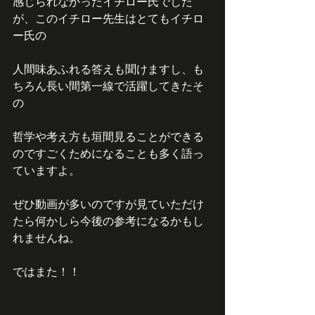
感じられなかったイチロー氏でした
が、このイチロー先生はとてもイチロ
ー氏の
人間味あふれる答えも聞けますし、も
ちろん長い間第一線で活躍してきたそ
の
哲学や考え方も垣間見ることができる
のですごくためになることも多く語っ
ていますよ。
ぜひ動画が多いのですが見ていただけ
たら何かしら今後の参考になるかもし
れませんね。
ではまた！！