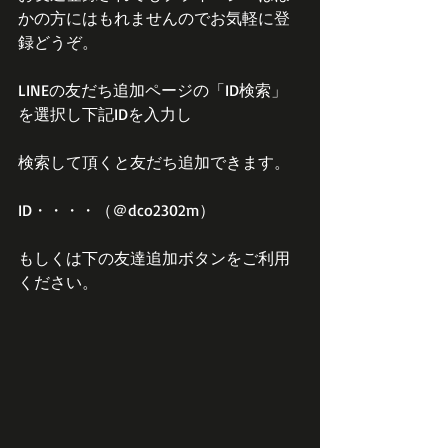
かの方にはもれませんのでお気軽に登
録どうぞ。
LINEの友だち追加ページの「ID検索」
を選択し下記IDを入力し
検索して頂くと友だち追加できます。
ID・・・・（＠dco2302m）
もしくは下の友達追加ボタンをご利用
ください。