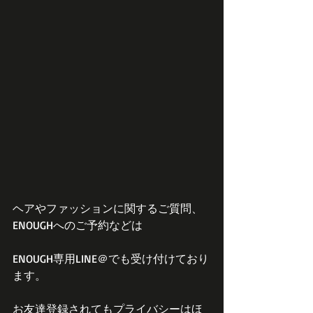
ヘアやファッションに関するご質問、
ENOUGHへのご予約などは
ENOUGH専用LINE＠でも受け付けており
ます。
お友達登録されてもプライバシーはほ