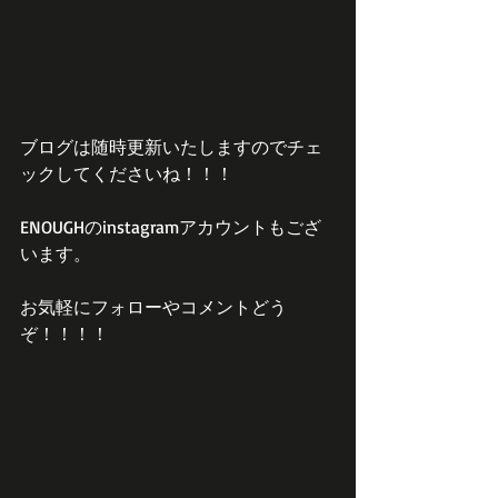
ブログは随時更新いたしますのでチェ
ックしてくださいね！！！
ENOUGHのinstagramアカウントもござ
います。
お気軽にフォローやコメントどう
ぞ！！！！