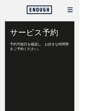
サービス予約
予約可能日を確認し、お好きな時間帯
をご予約ください。