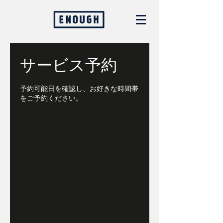
サービス予約
予約可能日を確認し、お好きな時間帯
をご予約ください。