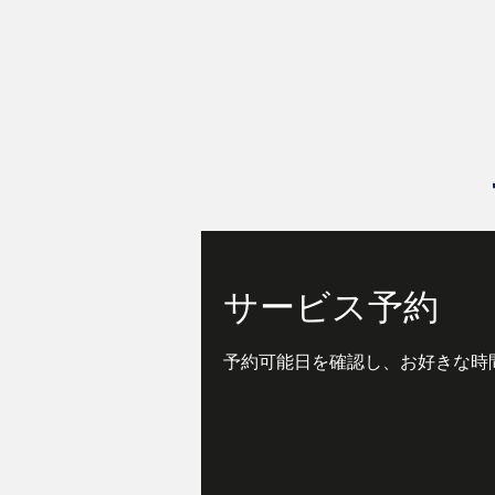
サービス予約
予約可能日を確認し、お好きな時