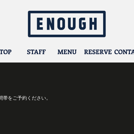
TOP
STAFF
MENU
RESERVE
CONT
間帯をご予約ください。