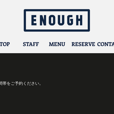
TOP
STAFF
MENU
RESERVE
CONT
間帯をご予約ください。