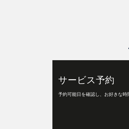
サービス予約
予約可能日を確認し、お好きな時