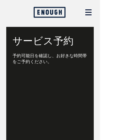
サービス予約
予約可能日を確認し、お好きな時間帯
をご予約ください。